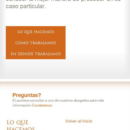
caso particular.
lo que hacemos
como trabajamos
en donde trabajamos
Preguntas?
Si quisiera consultar a uno de nuestros abogados para más
información
Contáctenos
lo que
Volver al Inicio
hacemos