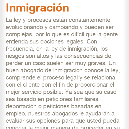
Inmigración
La ley y procesos están constantemente
evolucionando y cambiando y pueden ser
complejas, por lo que es difícil que la gente
entienda sus opciones legales. Con
frecuencia, en la ley de inmigración, los
riesgos son altos y las consecuencias de
perder un caso suelen ser muy graves. Un
buen abogado de inmigración conoce la ley,
comprende el proceso legal y se relaciona
con el cliente con el fin de proporcionar el
mejor servicio posible. Ya sea que su caso
sea basado en peticiones familiares,
deportación o peticiones basadas en
empleo, nuestros abogados le ayudarán a
evaluar sus opciones para que usted pueda
conocer la mejor manera de proceder en su