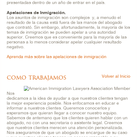
presentadas dentro de un año de entrar en el país.
Apelaciones de Inmigración
.
Los asuntos de inmigración son complejos y, a menudo el
resultado de la causa está fuera de las manos del abogado
que contrató. Sin embargo, afortunadamente, la mayoría de los
temas de inmigración se pueden apelar a una autoridad
superior. Creemos que es conveniente para la mayoría de las
personas a lo menos considerar apelar cualquier resultado
negativo.
Aprenda más sobre las apelaciones de inmigración
como trabajamos
Volver al Inicio
Nos
dedicamos a la idea de ayudar a que nuestros clientes tengan
la mejor experiencia posible. Nos enfocamos en educar e
informar a nuestros clientes. Queremos conocerlos y
esperamos que quieran llegar a conocer nuestro equipo.
Sabemos de antemano que los clientes quieren hablar con un
abogado, no con una secretaria o asistente legal. Creemos
que nuestros clientes merecen una atención personalizada.
Nos aseguramos de que un abogado se encargue de su caso